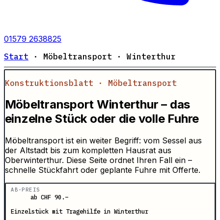
01579 2638825
Start
· Möbeltransport · Winterthur
Konstruktionsblatt · Möbeltransport
Möbeltransport Winterthur – das
einzelne Stück oder die volle Fuhre
Möbeltransport ist ein weiter Begriff: vom Sessel aus
der Altstadt bis zum kompletten Hausrat aus
Oberwinterthur. Diese Seite ordnet Ihren Fall ein –
schnelle Stückfahrt oder geplante Fuhre mit Offerte.
AB-PREIS
ab CHF 90.–
Einzelstück mit Tragehilfe in Winterthur