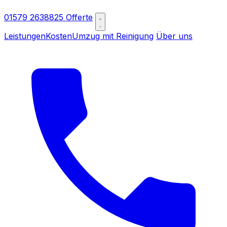
01579 2638825
Offerte
Leistungen
Kosten
Umzug mit Reinigung
Über uns