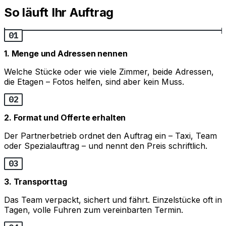
So läuft Ihr Auftrag
01
1. Menge und Adressen nennen
Welche Stücke oder wie viele Zimmer, beide Adressen,
die Etagen – Fotos helfen, sind aber kein Muss.
02
2. Format und Offerte erhalten
Der Partnerbetrieb ordnet den Auftrag ein – Taxi, Team
oder Spezialauftrag – und nennt den Preis schriftlich.
03
3. Transporttag
Das Team verpackt, sichert und fährt. Einzelstücke oft in
Tagen, volle Fuhren zum vereinbarten Termin.