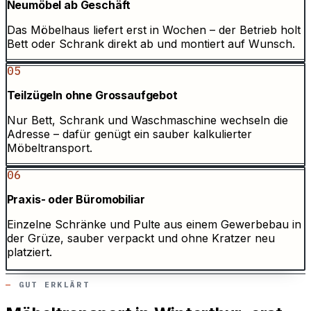
Neumöbel ab Geschäft
Das Möbelhaus liefert erst in Wochen – der Betrieb holt
Bett oder Schrank direkt ab und montiert auf Wunsch.
05
Teilzügeln ohne Grossaufgebot
Nur Bett, Schrank und Waschmaschine wechseln die
Adresse – dafür genügt ein sauber kalkulierter
Möbeltransport.
06
Praxis- oder Büromobiliar
Einzelne Schränke und Pulte aus einem Gewerbebau in
der Grüze, sauber verpackt und ohne Kratzer neu
platziert.
GUT ERKLÄRT