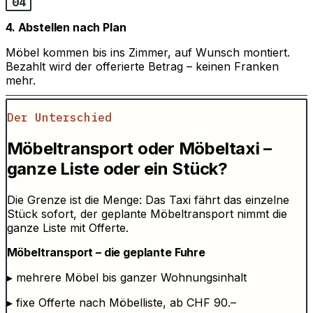
04
4. Abstellen nach Plan
Möbel kommen bis ins Zimmer, auf Wunsch montiert.
Bezahlt wird der offerierte Betrag – keinen Franken
mehr.
Der Unterschied
Möbeltransport oder Möbeltaxi –
ganze Liste oder ein Stück?
Die Grenze ist die Menge: Das Taxi fährt das einzelne
Stück sofort, der geplante Möbeltransport nimmt die
ganze Liste mit Offerte.
Möbeltransport – die geplante Fuhre
▸
mehrere Möbel bis ganzer Wohnungsinhalt
▸
fixe Offerte nach Möbelliste, ab CHF 90.–