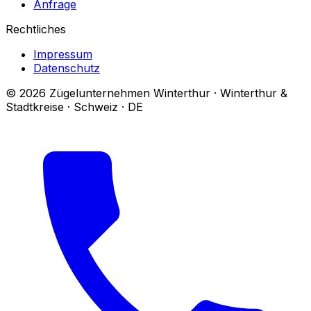
Anfrage
Rechtliches
Impressum
Datenschutz
© 2026 Zügelunternehmen Winterthur · Winterthur &
Stadtkreise · Schweiz · DE