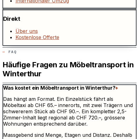
Internationaler Umzug
Direkt
Über uns
Kostenlose Offerte
FAQ
Häufige Fragen zu Möbeltransport in
Winterthur
Was kostet ein Möbeltransport in Winterthur?
+
Das hängt am Format. Ein Einzelstück fährt als
Möbeltaxi ab CHF 65.– innerorts, mit zwei Trägern und
schwererem Stück ab CHF 90.–. Ein kompletter 2,5-
Zimmer-Inhalt liegt regional ab CHF 720.–, grössere
Wohnungen entsprechend darüber.
Massgebend sind Menge, Etagen und Distanz. Deshalb