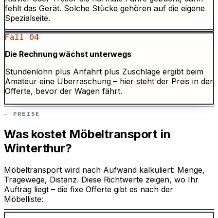
fehlt das Gerät. Solche Stücke gehören auf die eigene
Spezialseite.
Fall 04
Die Rechnung wächst unterwegs
Stundenlohn plus Anfahrt plus Zuschläge ergibt beim
Amateur eine Überraschung – hier steht der Preis in der
Offerte, bevor der Wagen fährt.
PREISE
Was kostet Möbeltransport in
Winterthur?
Möbeltransport wird nach Aufwand kalkuliert: Menge,
Tragewege, Distanz. Diese Richtwerte zeigen, wo Ihr
Auftrag liegt – die fixe Offerte gibt es nach der
Möbelliste: