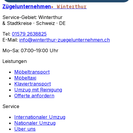
Zügelunternehmen
▸ Winterthur
Service-Gebiet: Winterthur
& Stadtkreise · Schweiz · DE
Tel:
01579 2638825
E-Mail:
info@winterthur-zuegelunternehmen.ch
Mo–Sa: 07:00–19:00 Uhr
Leistungen
Möbeltransport
Möbeltaxi
Klaviertransport
Umzug mit Reinigung
Offerte anfordern
Service
Internationaler Umzug
Nationaler Umzug
Über uns