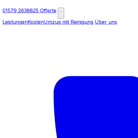
01579 2638825
Offerte
Leistungen
Kosten
Umzug mit Reinigung
Über uns