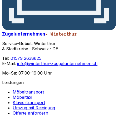
Zügelunternehmen
▸ Winterthur
Service-Gebiet: Winterthur
& Stadtkreise · Schweiz · DE
Tel:
01579 2638825
E-Mail:
info@winterthur-zuegelunternehmen.ch
Mo–Sa: 07:00–19:00 Uhr
Leistungen
Möbeltransport
Möbeltaxi
Klaviertransport
Umzug mit Reinigung
Offerte anfordern