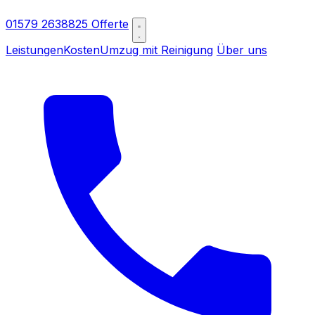
01579 2638825
Offerte
Leistungen
Kosten
Umzug mit Reinigung
Über uns