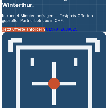
Winterthur.
In rund 4 Minuten anfragen — Festpreis-Offerten
geprüfter Partnerbetriebe in CHF.
Jetzt Offerte anfordern
01579 2638825