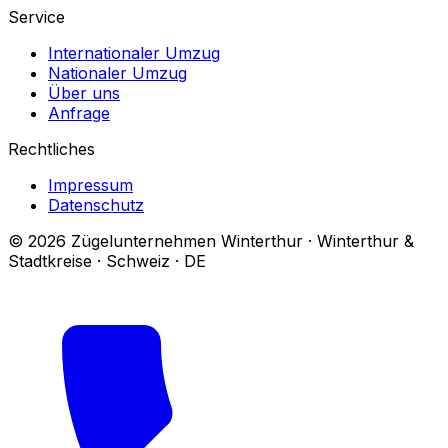
Service
Internationaler Umzug
Nationaler Umzug
Über uns
Anfrage
Rechtliches
Impressum
Datenschutz
© 2026 Zügelunternehmen Winterthur · Winterthur &
Stadtkreise · Schweiz · DE