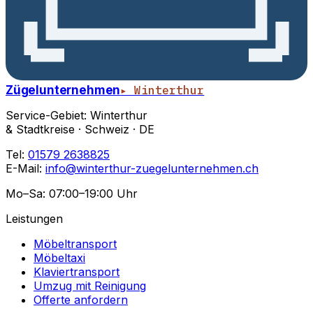
Zügelunternehmen
▸ Winterthur
Service-Gebiet: Winterthur
& Stadtkreise · Schweiz · DE
Tel:
01579 2638825
E-Mail:
info@winterthur-zuegelunternehmen.ch
Mo–Sa: 07:00–19:00 Uhr
Leistungen
Möbeltransport
Möbeltaxi
Klaviertransport
Umzug mit Reinigung
Offerte anfordern