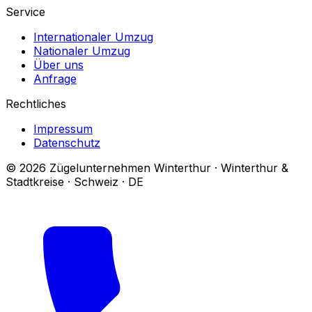
Service
Internationaler Umzug
Nationaler Umzug
Über uns
Anfrage
Rechtliches
Impressum
Datenschutz
© 2026 Zügelunternehmen Winterthur · Winterthur &
Stadtkreise · Schweiz · DE