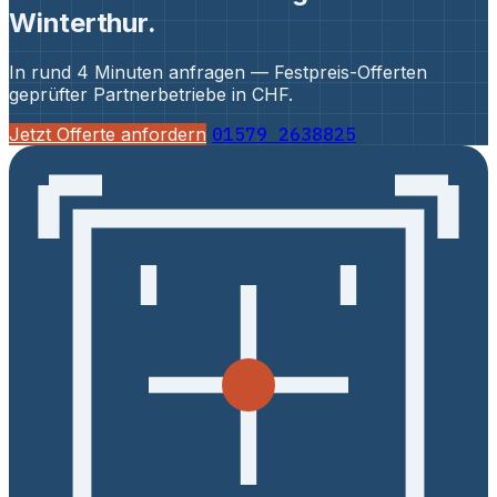
Winterthur.
In rund 4 Minuten anfragen — Festpreis-Offerten
geprüfter Partnerbetriebe in CHF.
Jetzt Offerte anfordern
01579 2638825