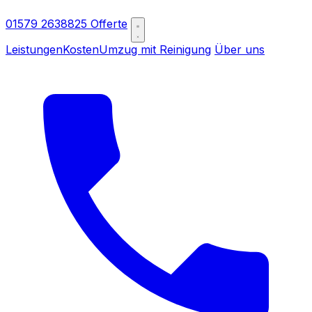
01579 2638825
Offerte
Leistungen
Kosten
Umzug mit Reinigung
Über uns